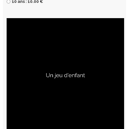
10 ans : 10.00 €