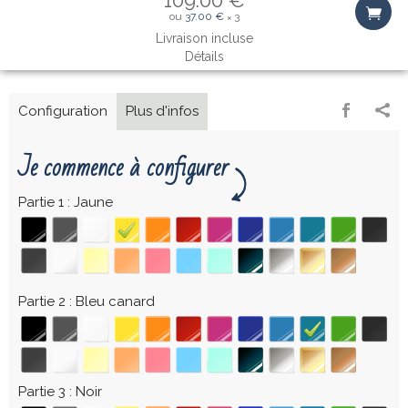
ou
37.00 €
3
×
Livraison incluse
Détails
Configuration
Plus d'infos
Je commence à configurer
Partie 1
Jaune
Partie 2
Bleu canard
Partie 3
Noir